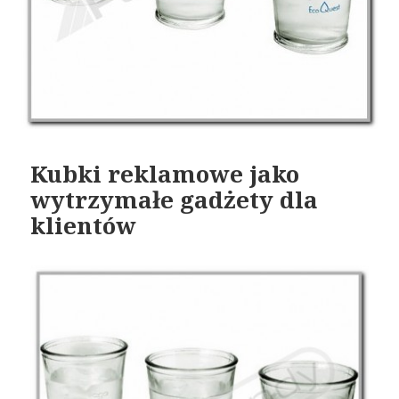
Kubki reklamowe jako
wytrzymałe gadżety dla
klientów