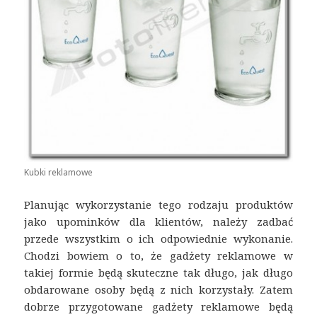
Kubki reklamowe
Planując wykorzystanie tego rodzaju produktów
jako upominków dla klientów, należy zadbać
przede wszystkim o ich odpowiednie wykonanie.
Chodzi bowiem o to, że gadżety reklamowe w
takiej formie będą skuteczne tak długo, jak długo
obdarowane osoby będą z nich korzystały. Zatem
dobrze przygotowane gadżety reklamowe będą